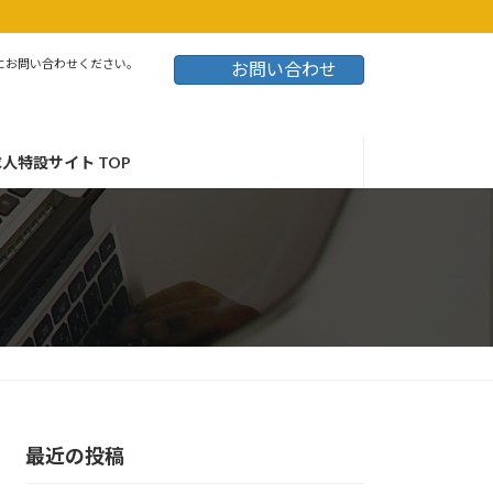
にお問い合わせください。
お問い合わせ
人特設サイト TOP
最近の投稿